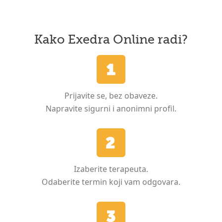
Kako Exedra Online radi?
Prijavite se, bez obaveze.
Napravite sigurni i anonimni profil.
Izaberite terapeuta.
Odaberite termin koji vam odgovara.