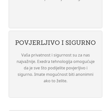
POVJERLJIVO I SIGURNO
Vaša privatnost i sigurnost su za nas
najvažnije. Exedra tehnologija omogućuje
da je sve što podijelite povjerljivo i
sigurno. Imate mogućnost biti anonimni
ako to želite.