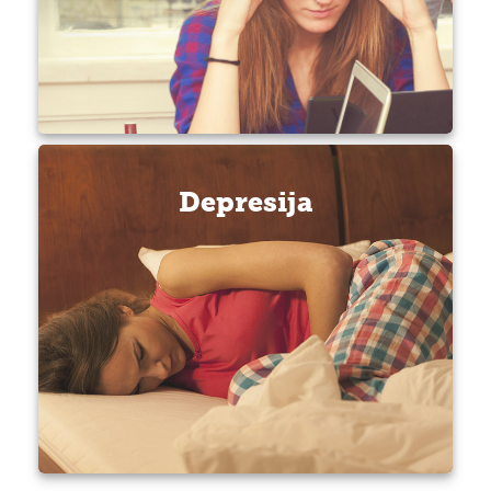
Depresija