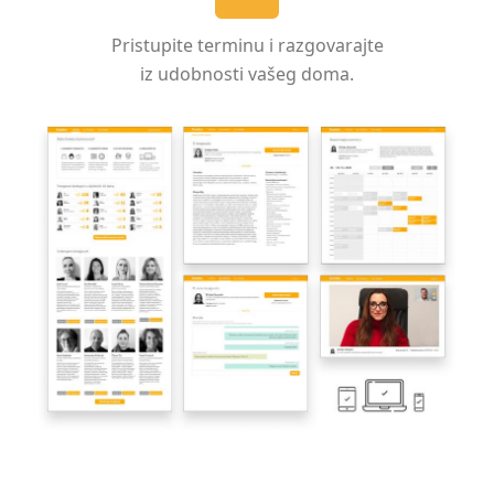
Pristupite terminu i razgovarajte
iz udobnosti vašeg doma.