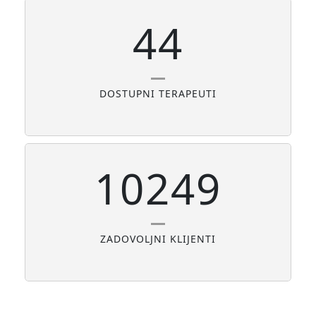
44
DOSTUPNI TERAPEUTI
10249
ZADOVOLJNI KLIJENTI